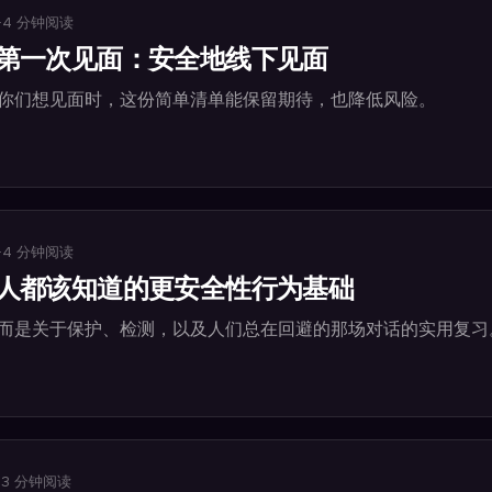
·
4
分钟阅读
第一次见面：安全地线下见面
你们想见面时，这份简单清单能保留期待，也降低风险。
·
4
分钟阅读
人都该知道的更安全性行为基础
而是关于保护、检测，以及人们总在回避的那场对话的实用复习
·
3
分钟阅读