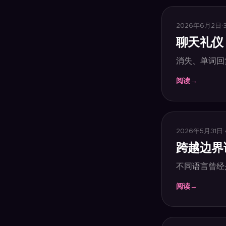
2026年6月2日
·
聊天礼仪
消失、单词回
阅读
→
2026年5月31日
·
跨越边界
不同语言曾经
阅读
→