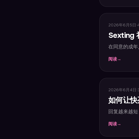
2026年6月5日
·
Sexti
在同意的成年
阅读
→
2026年6月4日
·
如何让快
回复越来越短
阅读
→