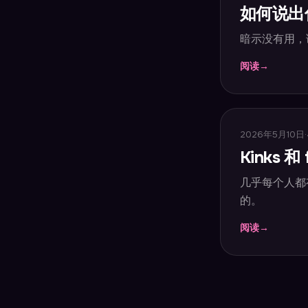
如何说出
暗示没有用，
阅读
→
2026年5月10日
·
Kinks 
几乎每个人都
的。
阅读
→