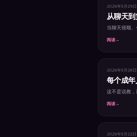
2026年5月29日
从聊天到
当聊天很顺、
阅读
→
2026年5月26日
每个成年
这不是说教，
阅读
→
2026年5月22日