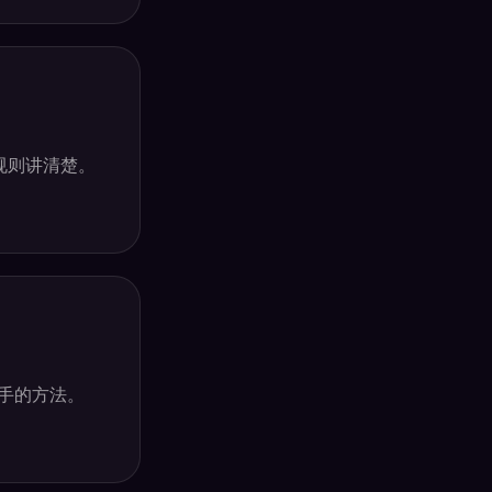
条规则讲清楚。
手的方法。