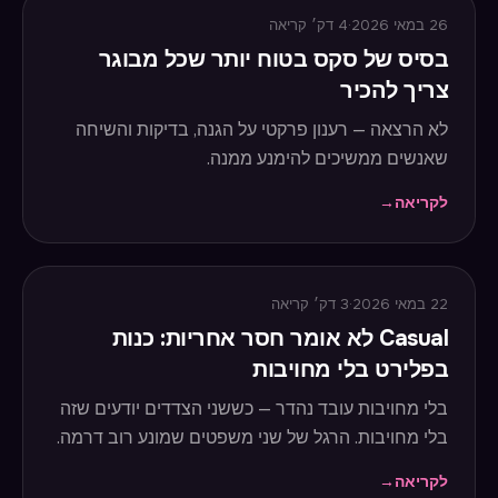
26 במאי 2026
·
4
דק׳ קריאה
בסיס של סקס בטוח יותר שכל מבוגר
צריך להכיר
לא הרצאה — רענון פרקטי על הגנה, בדיקות והשיחה
שאנשים ממשיכים להימנע ממנה.
לקריאה
→
22 במאי 2026
·
3
דק׳ קריאה
Casual לא אומר חסר אחריות: כנות
בפלירט בלי מחויבות
בלי מחויבות עובד נהדר — כששני הצדדים יודעים שזה
בלי מחויבות. הרגל של שני משפטים שמונע רוב דרמה.
לקריאה
→