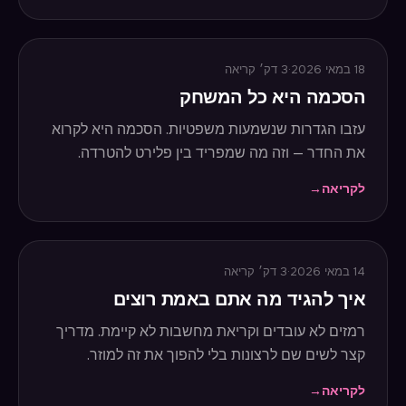
18 במאי 2026
·
3
דק׳ קריאה
הסכמה היא כל המשחק
עזבו הגדרות שנשמעות משפטיות. הסכמה היא לקרוא
את החדר — וזה מה שמפריד בין פלירט להטרדה.
לקריאה
→
14 במאי 2026
·
3
דק׳ קריאה
איך להגיד מה אתם באמת רוצים
רמזים לא עובדים וקריאת מחשבות לא קיימת. מדריך
קצר לשים שם לרצונות בלי להפוך את זה למוזר.
לקריאה
→