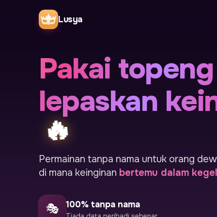
Lusya
Pakai topeng —
lepaskan keinginan
Pakai topeng
lepaskan kei
🔥
Permainan tanpa nama untuk orang dew
di mana keinginan
bertemu dalam kege
100% tanpa nama
🎭
Tiada data peribadi sebenar